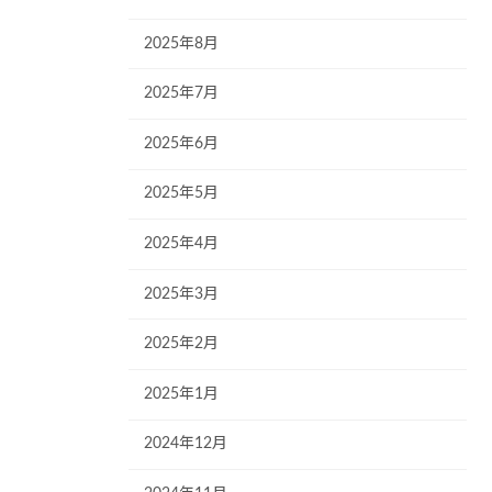
2025年8月
2025年7月
2025年6月
2025年5月
2025年4月
2025年3月
2025年2月
2025年1月
2024年12月