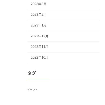
2023年3月
2023年2月
2023年1月
2022年12月
2022年11月
2022年10月
タグ
イベント