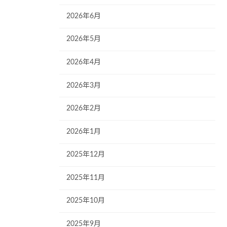
2026年6月
2026年5月
2026年4月
2026年3月
2026年2月
2026年1月
2025年12月
2025年11月
2025年10月
2025年9月