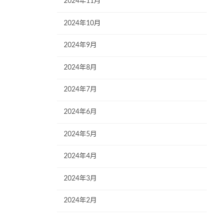
2024年11月
2024年10月
2024年9月
2024年8月
2024年7月
2024年6月
2024年5月
2024年4月
2024年3月
2024年2月