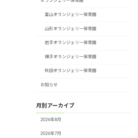
オランジェリー保育園
富山オランジェリー保育園
山形オランジェリー保育園
岩手オランジェリー保育園
横手オランジェリー保育園
秋田オランジェリー保育園
お知らせ
月別アーカイブ
2026年8月
2026年7月