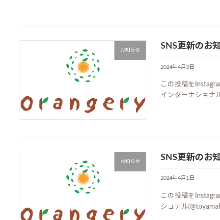
SNS更新のお
お知らせ
2024年4月3日
この投稿をInsta
インターナショナル(
SNS更新のお
お知らせ
2024年4月1日
この投稿をInsta
ショナル(@toyam