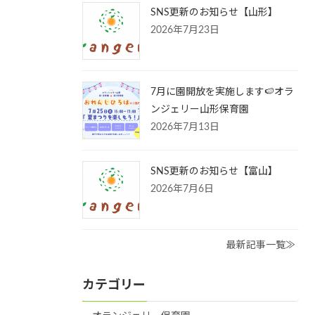
SNS更新のお知らせ【山形】
2026年7月23日
7月に園開放を実施します🍉オラ
ンジェリー山形保育園
2026年7月13日
SNS更新のお知らせ【富山】
2026年7月6日
最新記事一覧≫
カテゴリー