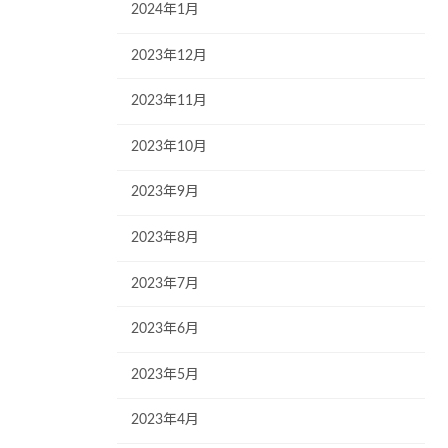
2024年1月
2023年12月
2023年11月
2023年10月
2023年9月
2023年8月
2023年7月
2023年6月
2023年5月
2023年4月