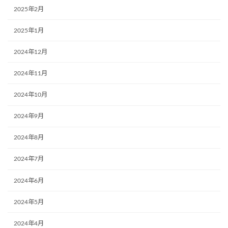
2025年2月
2025年1月
2024年12月
2024年11月
2024年10月
2024年9月
2024年8月
2024年7月
2024年6月
2024年5月
2024年4月