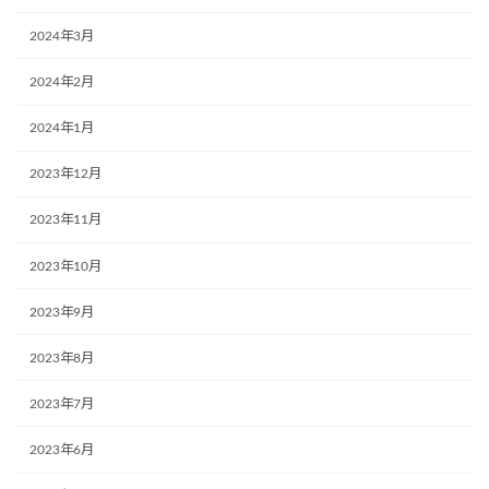
2024年3月
2024年2月
2024年1月
2023年12月
2023年11月
2023年10月
2023年9月
2023年8月
2023年7月
2023年6月