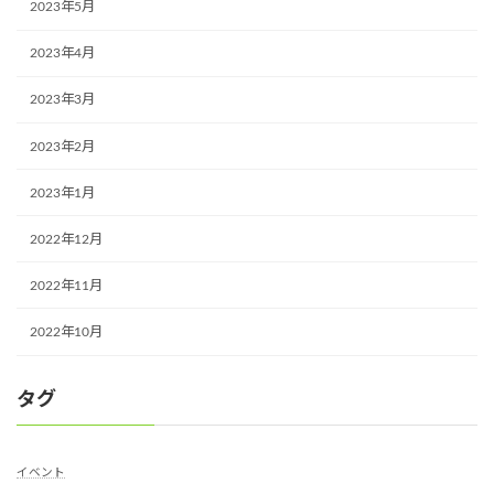
2023年5月
2023年4月
2023年3月
2023年2月
2023年1月
2022年12月
2022年11月
2022年10月
タグ
イベント