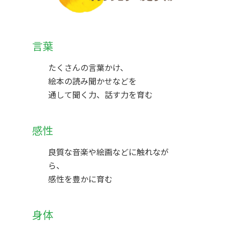
言葉
たくさんの言葉かけ、
絵本の読み聞かせなどを
通して聞く力、話す力を育む
感性
良質な音楽や絵画などに触れなが
ら、
感性を豊かに育む
身体