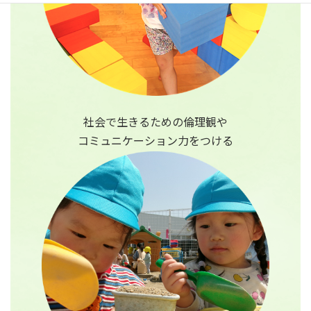
社会で生きるための倫理観や
コミュニケーション力をつける