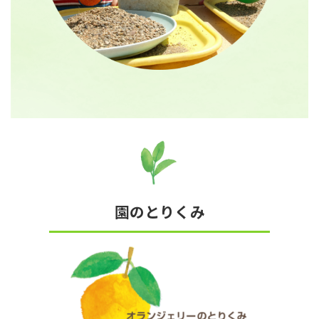
園のとりくみ