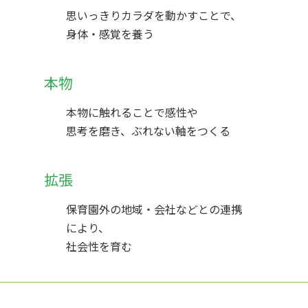
思いっきりカラダを動かすことで、
身体・感覚を養う
本物
本物に触れることで感性や
思考を磨き、ぶれない軸をつくる
拡張
保育園外の地域・会社などとの連携
により、
社会性を育む