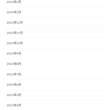
2024年2月
2024年1月
2023年12月
2023年11月
2023年10月
2023年9月
2023年8月
2023年7月
2023年6月
2023年5月
2023年4月