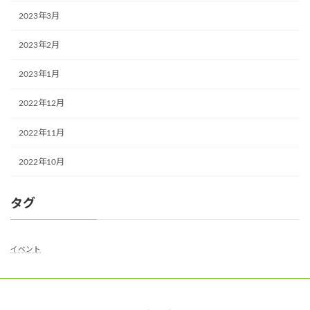
2023年3月
2023年2月
2023年1月
2022年12月
2022年11月
2022年10月
タグ
イベント