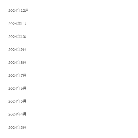
2024年12月
2024年11月
2024年10月
2024年9月
2024年8月
2024年7月
2024年6月
2024年5月
2024年4月
2024年3月