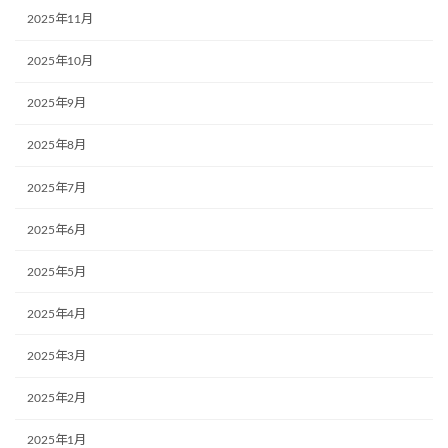
2025年11月
2025年10月
2025年9月
2025年8月
2025年7月
2025年6月
2025年5月
2025年4月
2025年3月
2025年2月
2025年1月