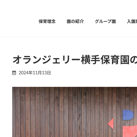
保育理念
園の紹介
グループ園
入園
オランジェリー横手保育園の
2024年11月13日