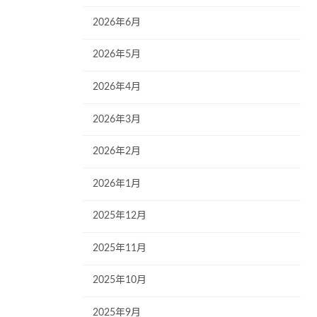
2026年6月
2026年5月
2026年4月
2026年3月
2026年2月
2026年1月
2025年12月
2025年11月
2025年10月
2025年9月