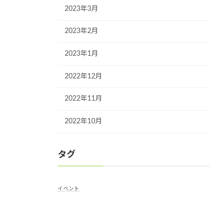
2023年3月
2023年2月
2023年1月
2022年12月
2022年11月
2022年10月
タグ
イベント