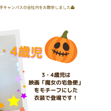
手キャンパスの会社内をお散歩しました👻