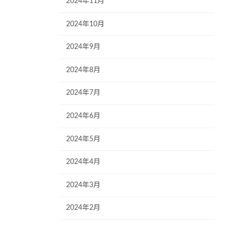
2024年11月
2024年10月
2024年9月
2024年8月
2024年7月
2024年6月
2024年5月
2024年4月
2024年3月
2024年2月