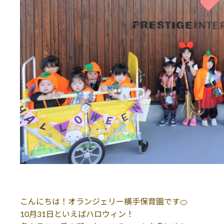
こんにちは！オランジェリー横手保育園です🍊
10月31日といえばハロウィン！