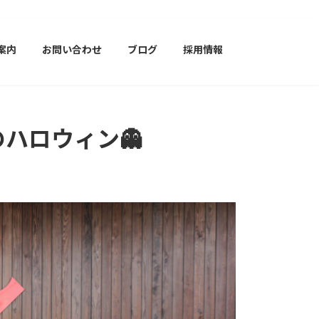
案内
お問い合わせ
ブログ
採用情報
ハロウィン👻