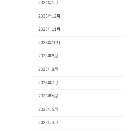
2024年1月
2023年12月
2023年11月
2023年10月
2023年9月
2023年8月
2023年7月
2023年6月
2023年5月
2023年4月