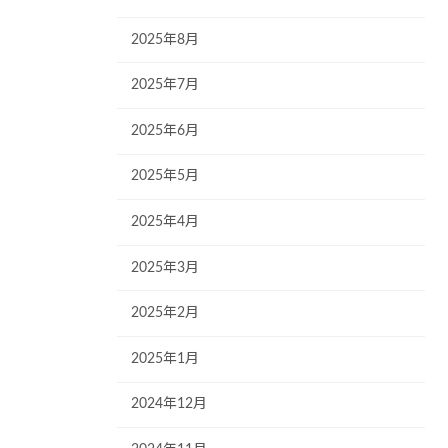
2025年8月
2025年7月
2025年6月
2025年5月
2025年4月
2025年3月
2025年2月
2025年1月
2024年12月