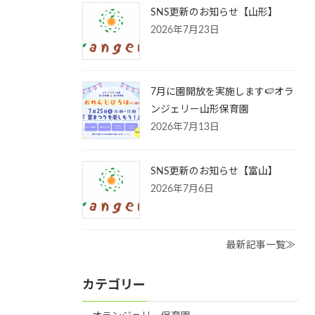
SNS更新のお知らせ【山形】
2026年7月23日
7月に園開放を実施します🍉オラ
ンジェリー山形保育園
2026年7月13日
SNS更新のお知らせ【富山】
2026年7月6日
最新記事一覧≫
カテゴリー