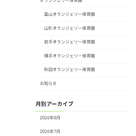
オランジェリー保育園
富山オランジェリー保育園
山形オランジェリー保育園
岩手オランジェリー保育園
横手オランジェリー保育園
秋田オランジェリー保育園
お知らせ
月別アーカイブ
2026年8月
2026年7月