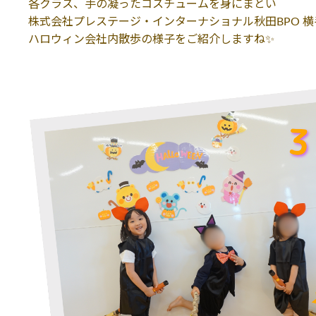
各クラス、手の凝ったコスチュームを身にまとい
株式会社プレステージ・インターナショナル秋田BPO 横
ハロウィン会社内散歩の様子をご紹介しますね✨