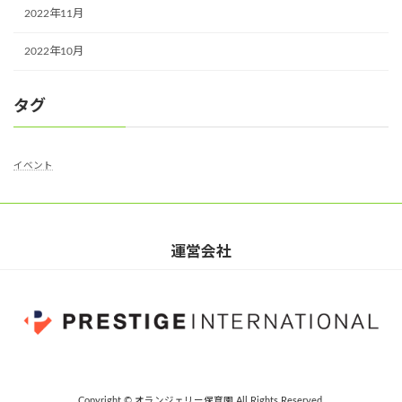
2022年11月
2022年10月
タグ
イベント
運営会社
Copyright © オランジェリー保育園 All Rights Reserved.