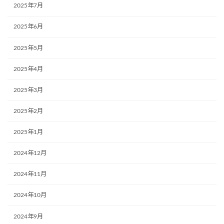
2025年7月
2025年6月
2025年5月
2025年4月
2025年3月
2025年2月
2025年1月
2024年12月
2024年11月
2024年10月
2024年9月