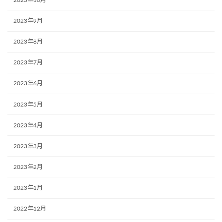
2023年9月
2023年8月
2023年7月
2023年6月
2023年5月
2023年4月
2023年3月
2023年2月
2023年1月
2022年12月