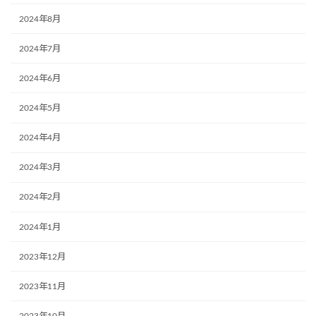
2024年8月
2024年7月
2024年6月
2024年5月
2024年4月
2024年3月
2024年2月
2024年1月
2023年12月
2023年11月
2023年10月