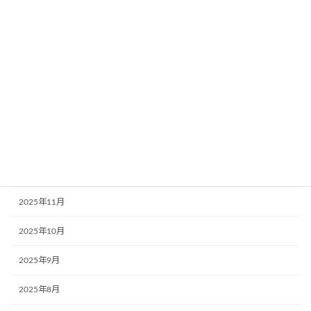
2026年5月
2026年4月
2026年3月
2026年2月
2026年1月
2025年12月
2025年11月
2025年10月
2025年9月
2025年8月