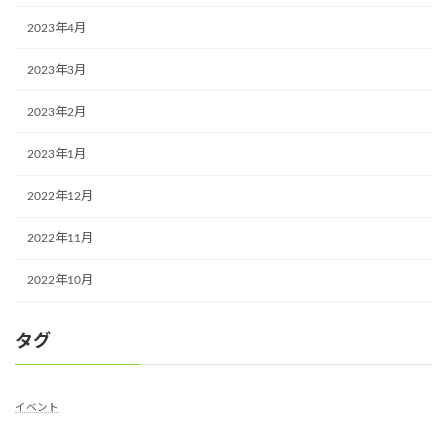
2023年4月
2023年3月
2023年2月
2023年1月
2022年12月
2022年11月
2022年10月
タグ
イベント