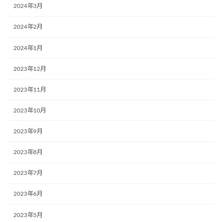
2024年3月
2024年2月
2024年1月
2023年12月
2023年11月
2023年10月
2023年9月
2023年8月
2023年7月
2023年6月
2023年5月