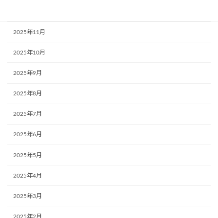
2025年12月
2025年11月
2025年10月
2025年9月
2025年8月
2025年7月
2025年6月
2025年5月
2025年4月
2025年3月
2025年2月