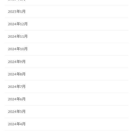
2025年1月
2024年12月
2024年11月
2024年10月
2024年9月
2024年8月
2024年7月
2024年6月
2024年5月
2024年4月