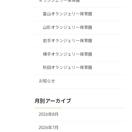
オランジェリー保育園
富山オランジェリー保育園
山形オランジェリー保育園
岩手オランジェリー保育園
横手オランジェリー保育園
秋田オランジェリー保育園
お知らせ
月別アーカイブ
2026年8月
2026年7月