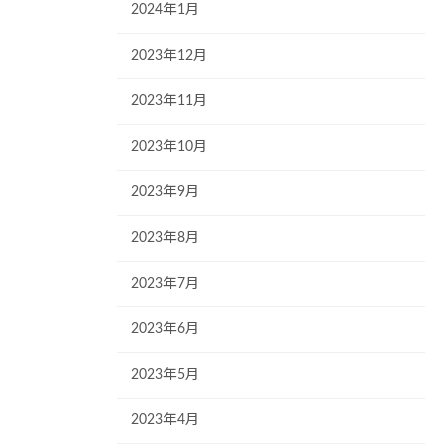
2024年1月
2023年12月
2023年11月
2023年10月
2023年9月
2023年8月
2023年7月
2023年6月
2023年5月
2023年4月