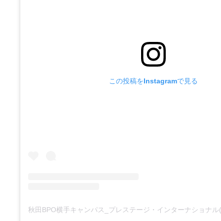
この投稿をInstagramで見る