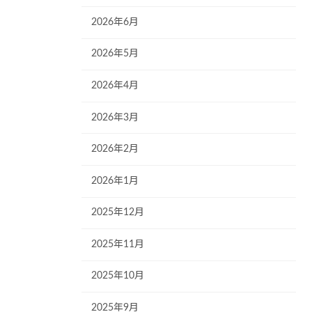
2026年6月
2026年5月
2026年4月
2026年3月
2026年2月
2026年1月
2025年12月
2025年11月
2025年10月
2025年9月