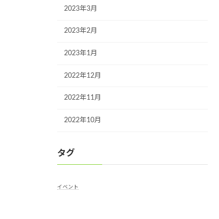
2023年3月
2023年2月
2023年1月
2022年12月
2022年11月
2022年10月
タグ
イベント