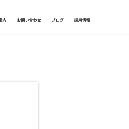
案内
お問い合わせ
ブログ
採用情報
】