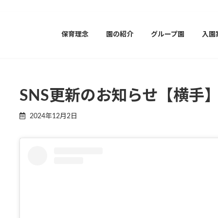
保育理念
園の紹介
グループ園
入園
SNS更新のお知らせ【横手
2024年12月2日