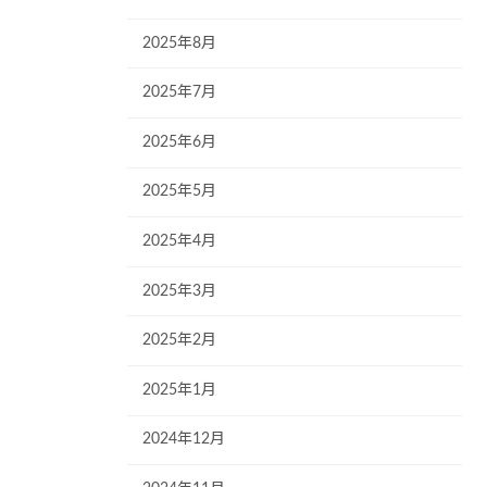
2025年8月
2025年7月
2025年6月
2025年5月
2025年4月
2025年3月
2025年2月
2025年1月
2024年12月