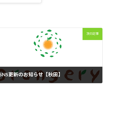
次の記事
SNS更新のお知らせ【秋田】
2024年12月10日