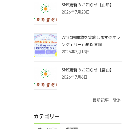
SNS更新のお知らせ【山形】
2026年7月23日
7月に園開放を実施します🍉オラ
ンジェリー山形保育園
2026年7月13日
SNS更新のお知らせ【富山】
2026年7月6日
最新記事一覧≫
カテゴリー