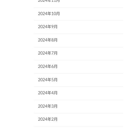
2024年11月
2024年10月
2024年9月
2024年8月
2024年7月
2024年6月
2024年5月
2024年4月
2024年3月
2024年2月