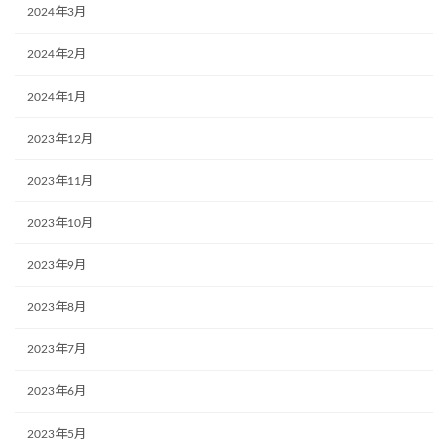
2024年3月
2024年2月
2024年1月
2023年12月
2023年11月
2023年10月
2023年9月
2023年8月
2023年7月
2023年6月
2023年5月