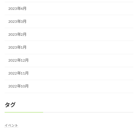
2023年4月
2023年3月
2023年2月
2023年1月
2022年12月
2022年11月
2022年10月
タグ
イベント