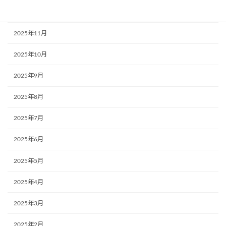
2025年12月
2025年11月
2025年10月
2025年9月
2025年8月
2025年7月
2025年6月
2025年5月
2025年4月
2025年3月
2025年2月