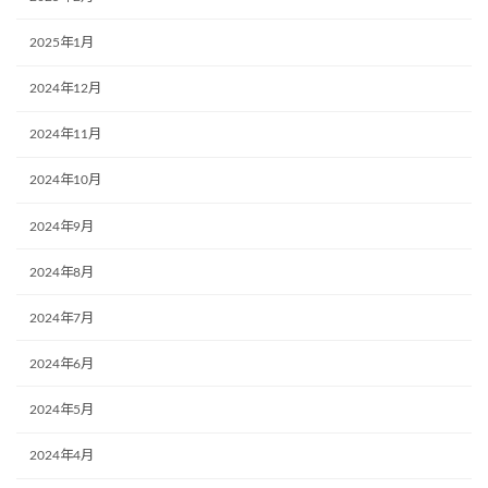
2025年1月
2024年12月
2024年11月
2024年10月
2024年9月
2024年8月
2024年7月
2024年6月
2024年5月
2024年4月