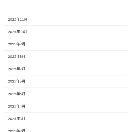
2025年12月
2025年11月
2025年10月
2025年9月
2025年8月
2025年7月
2025年6月
2025年5月
2025年4月
2025年3月
2025年2月