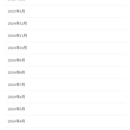
2025年1月
2024年12月
2024年11月
2024年10月
2024年9月
2024年8月
2024年7月
2024年6月
2024年5月
2024年4月