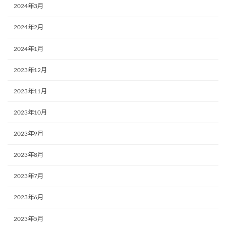
2024年3月
2024年2月
2024年1月
2023年12月
2023年11月
2023年10月
2023年9月
2023年8月
2023年7月
2023年6月
2023年5月