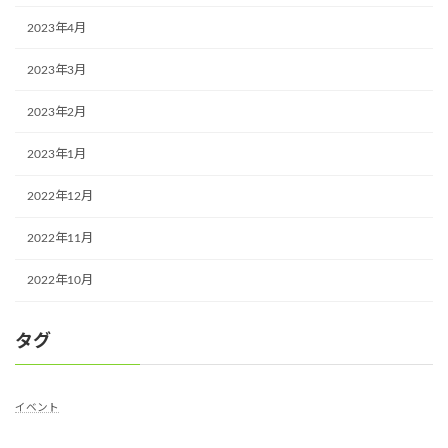
2023年4月
2023年3月
2023年2月
2023年1月
2022年12月
2022年11月
2022年10月
タグ
イベント