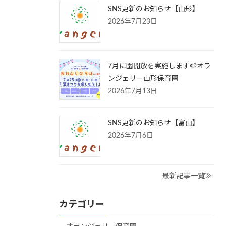
SNS更新のお知らせ【山形】
2026年7月23日
7月に園開放を実施します🍉オラ
ンジェリー山形保育園
2026年7月13日
SNS更新のお知らせ【富山】
2026年7月6日
最新記事一覧≫
カテゴリー