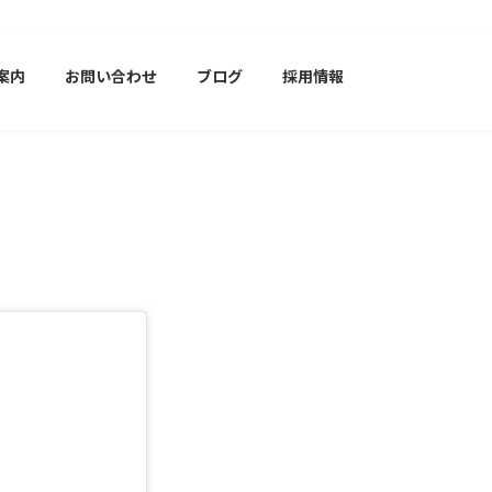
案内
お問い合わせ
ブログ
採用情報
】