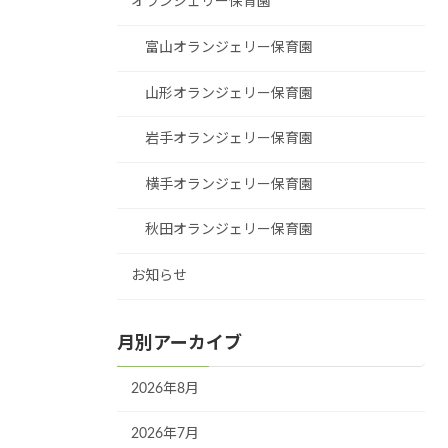
オランジェリー保育園
富山オランジェリー保育園
山形オランジェリー保育園
岩手オランジェリー保育園
横手オランジェリー保育園
秋田オランジェリー保育園
お知らせ
月別アーカイブ
2026年8月
2026年7月