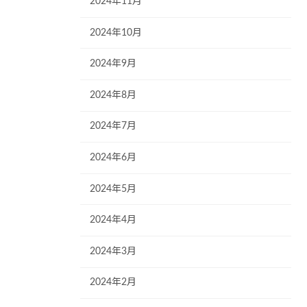
2024年11月
2024年10月
2024年9月
2024年8月
2024年7月
2024年6月
2024年5月
2024年4月
2024年3月
2024年2月