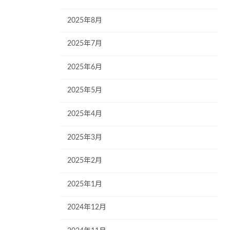
2025年8月
2025年7月
2025年6月
2025年5月
2025年4月
2025年3月
2025年2月
2025年1月
2024年12月