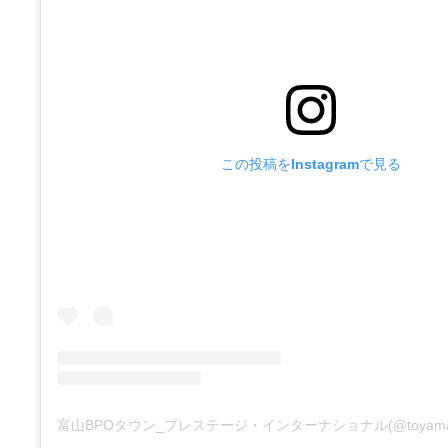
この投稿をInstagramで見る