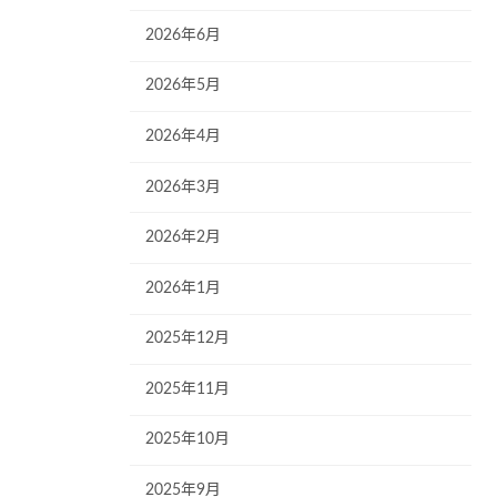
2026年6月
2026年5月
2026年4月
2026年3月
2026年2月
2026年1月
2025年12月
2025年11月
2025年10月
2025年9月