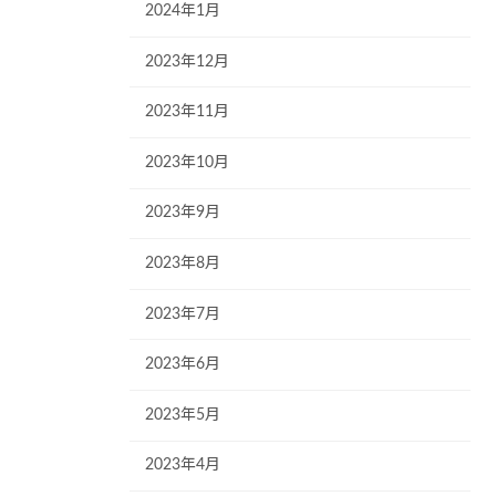
2024年1月
2023年12月
2023年11月
2023年10月
2023年9月
2023年8月
2023年7月
2023年6月
2023年5月
2023年4月