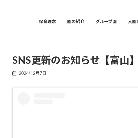
保育理念
園の紹介
グループ園
入園
SNS更新のお知らせ【富山
2024年2月7日