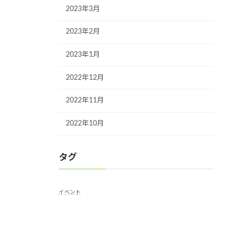
2023年3月
2023年2月
2023年1月
2022年12月
2022年11月
2022年10月
タグ
イベント