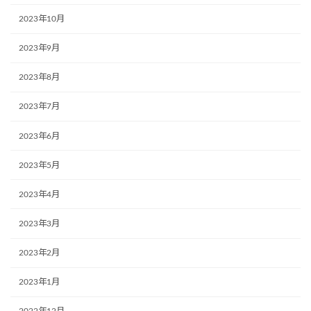
2023年10月
2023年9月
2023年8月
2023年7月
2023年6月
2023年5月
2023年4月
2023年3月
2023年2月
2023年1月