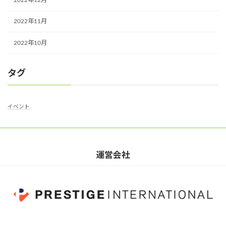
2022年12月
2022年11月
2022年10月
タグ
イベント
運営会社