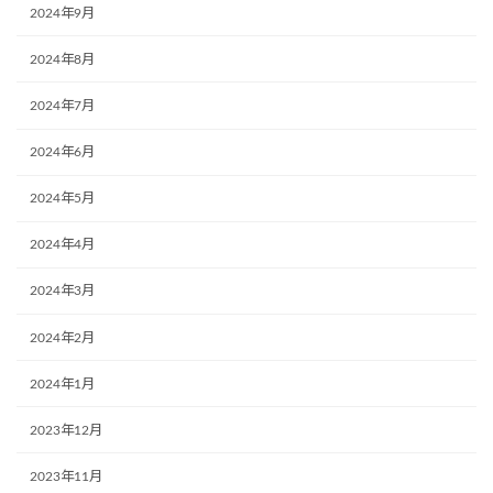
2024年9月
2024年8月
2024年7月
2024年6月
2024年5月
2024年4月
2024年3月
2024年2月
2024年1月
2023年12月
2023年11月