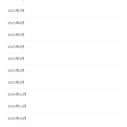
2025年7月
2025年6月
2025年5月
2025年4月
2025年3月
2025年2月
2025年1月
2024年12月
2024年11月
2024年10月